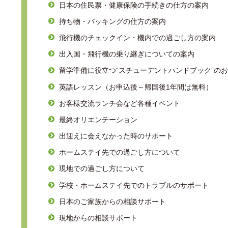
日本の住民票・健康保険の手続きの仕方の案内
持ち物・パッキングの仕方の案内
飛行機のチェックイン・機内での過ごし方の案内
出入国・飛行機の乗り継ぎについての案内
留学準備に役立つ“スチューデントハンドブック”の
英語レッスン（お申込後～帰国後1年間は無料）
お客様交流ランチ会など各種イベント
最終オリエンテーション
出迎えに会えなかった時のサポート
ホームステイ先での過ごし方について
現地での過ごし方について
学校・ホームステイ先でのトラブルのサポート
日本のご家族からの相談サポート
現地からの相談サポート