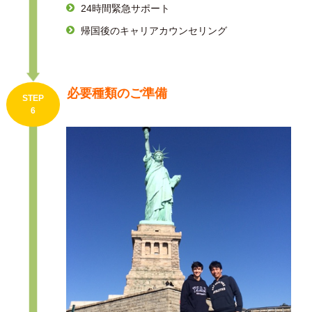
24時間緊急サポート
帰国後のキャリアカウンセリング
必要種類のご準備
STEP
6