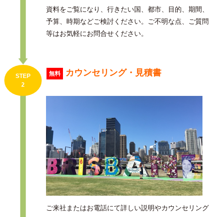
資料をご覧になり、行きたい国、都市、目的、期間、
予算、時期などご検討ください。ご不明な点、ご質問
等はお気軽にお問合せください。
カウンセリング・見積書
無料
STEP
2
ご来社またはお電話にて詳しい説明やカウンセリング