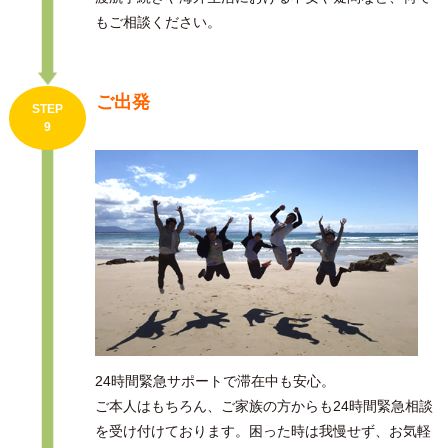
もご相談ください。
ご出発
STEP
9
24時間緊急サポートで滞在中も安心。
ご本人はもちろん、ご家族の方からも24時間緊急相談
を受け付けております。困った時は我慢せず、お気軽