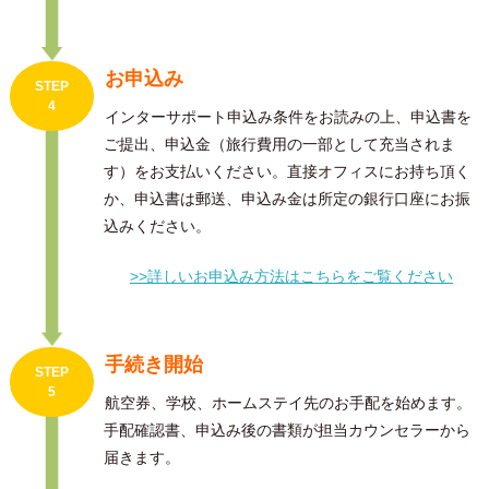
お申込み
STEP
4
インターサポート申込み条件をお読みの上、申込書を
ご提出、申込金（旅行費用の一部として充当されま
す）をお支払いください。直接オフィスにお持ち頂く
か、申込書は郵送、申込み金は所定の銀行口座にお振
込みください。
>>詳しいお申込み方法はこちらをご覧ください
手続き開始
STEP
5
航空券、学校、ホームステイ先のお手配を始めます。
手配確認書、申込み後の書類が担当カウンセラーから
届きます。