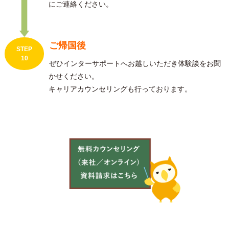
にご連絡ください。
ご帰国後
STEP
10
ぜひインターサポートへお越しいただき体験談をお聞
かせください。
キャリアカウンセリングも行っております。