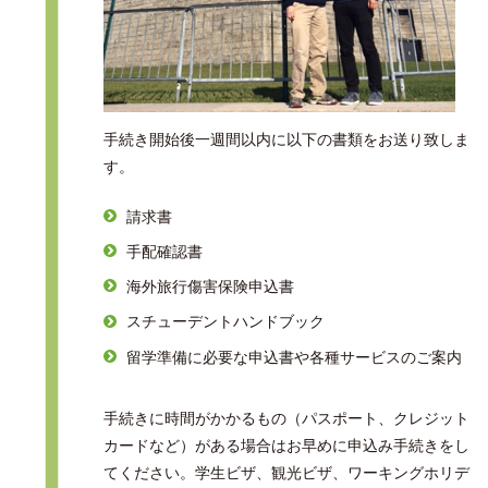
手続き開始後一週間以内に以下の書類をお送り致しま
す。
請求書
手配確認書
海外旅行傷害保険申込書
スチューデントハンドブック
留学準備に必要な申込書や各種サービスのご案内
手続きに時間がかかるもの（パスポート、クレジット
カードなど）がある場合はお早めに申込み手続きをし
てください。学生ビザ、観光ビザ、ワーキングホリデ