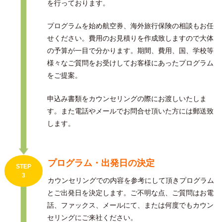
を行っております。
プログラムを始め航空券、海外旅行保険の相談もお任
せください。費用のお見積りを作成致しますので大体
の予算が一目で分かります。期間、費用、国、学校等
様々なご質問をお受けしてお客様にあったプログラム
をご提案。
申込み書類をカウンセリングの際にお渡しいたしま
す。また電話やメールでお問合せ頂いた方には郵送致
します。
プログラム・出発日の決定
STEP
3
カウンセリングでの内容を参考にして頂きプログラム
とご出発日を決定します。ご不明な点、ご質問はお電
話、ファックス、メールにて、または何度でもカウン
セリングにご来社ください。