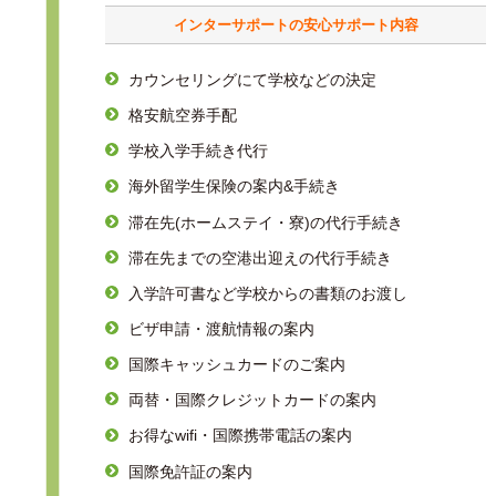
インターサポートの安心サポート内容
カウンセリングにて学校などの決定
格安航空券手配
学校入学手続き代行
海外留学生保険の案内&手続き
滞在先(ホームステイ・寮)の代行手続き
滞在先までの空港出迎えの代行手続き
入学許可書など学校からの書類のお渡し
ビザ申請・渡航情報の案内
国際キャッシュカードのご案内
両替・国際クレジットカードの案内
お得なwifi・国際携帯電話の案内
国際免許証の案内