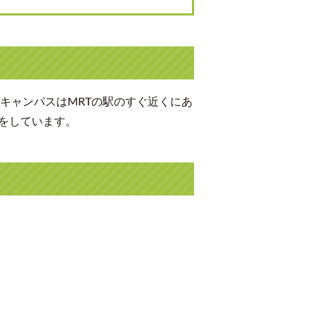
キャンパスはMRTの駅のすぐ近くにあ
携をしています。