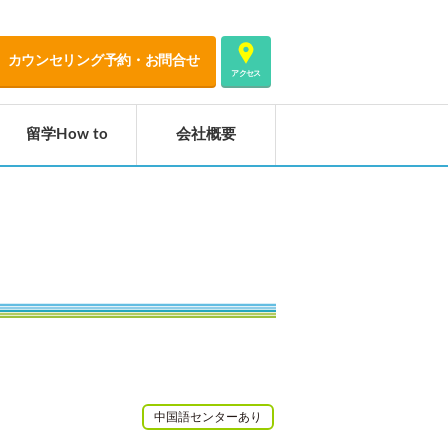
カウンセリング予約・お問合せ
アクセス
留学How to
会社概要
中国語センターあり