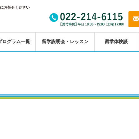
にお任せください
プログラム一覧
留学説明会・レッスン
留学体験談