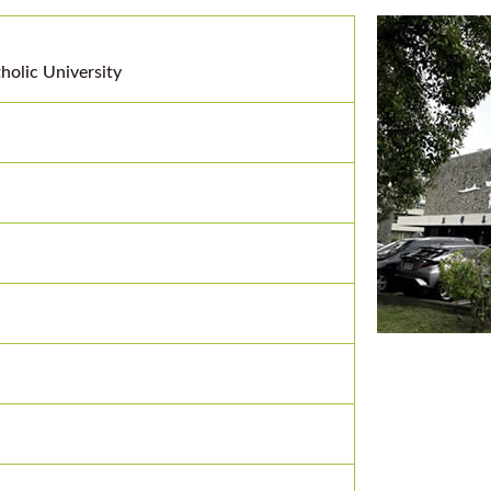
holic University