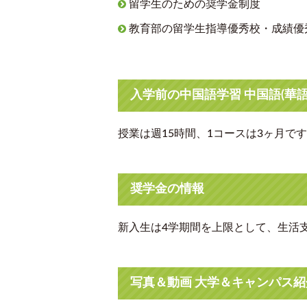
留学生のための奨学金制度
教育部の留学生指導優秀校・成績優
入学前の中国語学習 中国語(華語
授業は週15時間、1コースは3ヶ月で
奨学金の情報
新入生は4学期間を上限として、生活支援
写真＆動画 大学＆キャンパス紹