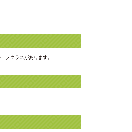
ループクラスがあります。